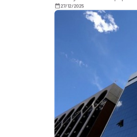
27/12/2025