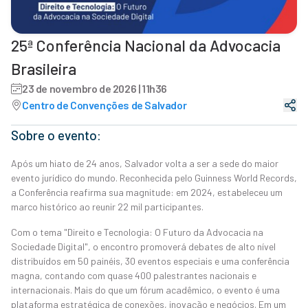
25ª Conferência Nacional da Advocacia
Brasileira
23 de novembro de 2026 | 11h36
Centro de Convenções de Salvador
Sobre o evento:
Após um hiato de 24 anos, Salvador volta a ser a sede do maior
evento jurídico do mundo. Reconhecida pelo Guinness World Records,
a Conferência reafirma sua magnitude: em 2024, estabeleceu um
marco histórico ao reunir 22 mil participantes.
Com o tema "Direito e Tecnologia: O Futuro da Advocacia na
Sociedade Digital", o encontro promoverá debates de alto nível
distribuídos em 50 painéis, 30 eventos especiais e uma conferência
magna, contando com quase 400 palestrantes nacionais e
internacionais. Mais do que um fórum acadêmico, o evento é uma
plataforma estratégica de conexões, inovação e negócios. Em um