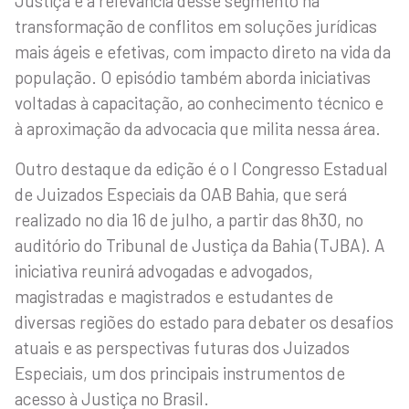
Justiça e à relevância desse segmento na
transformação de conflitos em soluções jurídicas
mais ágeis e efetivas, com impacto direto na vida da
população. O episódio também aborda iniciativas
voltadas à capacitação, ao conhecimento técnico e
à aproximação da advocacia que milita nessa área.
Outro destaque da edição é o I Congresso Estadual
de Juizados Especiais da OAB Bahia, que será
realizado no dia 16 de julho, a partir das 8h30, no
auditório do Tribunal de Justiça da Bahia (TJBA). A
iniciativa reunirá advogadas e advogados,
magistradas e magistrados e estudantes de
diversas regiões do estado para debater os desafios
atuais e as perspectivas futuras dos Juizados
Especiais, um dos principais instrumentos de
acesso à Justiça no Brasil.