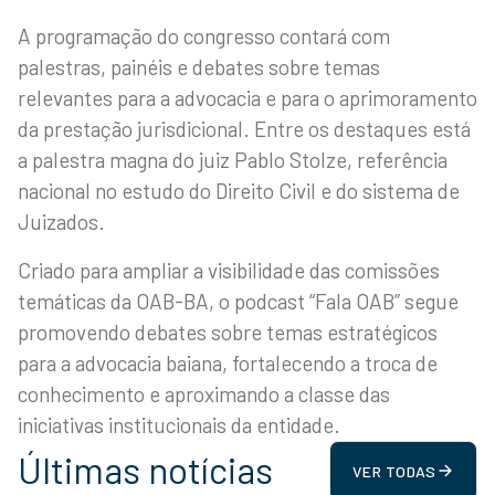
A programação do congresso contará com
palestras, painéis e debates sobre temas
relevantes para a advocacia e para o aprimoramento
da prestação jurisdicional. Entre os destaques está
a palestra magna do juiz Pablo Stolze, referência
nacional no estudo do Direito Civil e do sistema de
Juizados.
Criado para ampliar a visibilidade das comissões
temáticas da OAB-BA, o podcast “Fala OAB” segue
promovendo debates sobre temas estratégicos
para a advocacia baiana, fortalecendo a troca de
conhecimento e aproximando a classe das
iniciativas institucionais da entidade.
Últimas notícias
VER TODAS