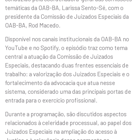
temáticas da OAB-BA, Larissa Sento-Sé, com o
presidente da Comissão de Juizados Especiais da
OAB-BA, Rod Macedo.
Disponível nos canais institucionais da OAB-BA no
YouTube e no Spotify, o episódio traz como tema
central a atuação da Comissão de Juizados
Especiais, destacando duas frentes essenciais de
trabalho: a valorização dos Juizados Especiais e o
fortalecimento da advocacia que atua nesse
sistema, considerado uma das principais portas de
entrada para o exercício profissional.
Durante a programação, são discutidos aspectos
relacionados à celeridade processual, ao papel dos
Juizados Especiais na ampliação do acesso à