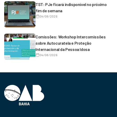
TST: PJe ficará indisponível no próximo
fim de semana
04/08/2026
Comissões: Workshop Intercomissões
sobre Autocuratela e Proteção
Internacional da Pessoa Idosa
04/08/2026