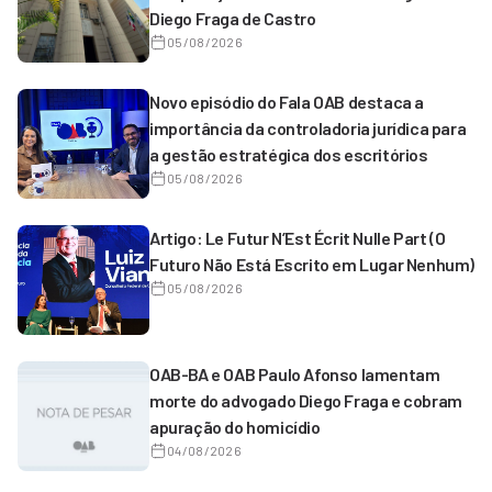
Diego Fraga de Castro
05/08/2026
Novo episódio do Fala OAB destaca a
importância da controladoria jurídica para
a gestão estratégica dos escritórios
05/08/2026
Artigo: Le Futur N’Est Écrit Nulle Part (O
Futuro Não Está Escrito em Lugar Nenhum)
05/08/2026
OAB-BA e OAB Paulo Afonso lamentam
morte do advogado Diego Fraga e cobram
apuração do homicídio
04/08/2026