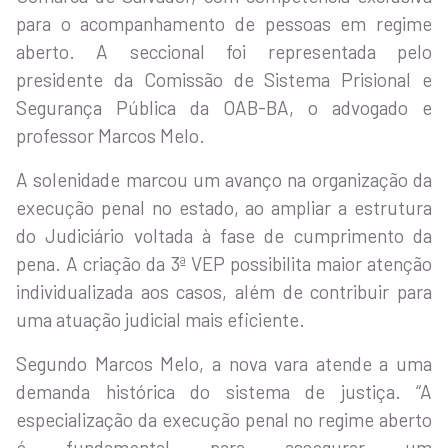
para o acompanhamento de pessoas em regime
aberto. A seccional foi representada pelo
presidente da Comissão de Sistema Prisional e
Segurança Pública da OAB-BA, o advogado e
professor Marcos Melo.
A solenidade marcou um avanço na organização da
execução penal no estado, ao ampliar a estrutura
do Judiciário voltada à fase de cumprimento da
pena. A criação da 3ª VEP possibilita maior atenção
individualizada aos casos, além de contribuir para
uma atuação judicial mais eficiente.
Segundo Marcos Melo, a nova vara atende a uma
demanda histórica do sistema de justiça. “A
especialização da execução penal no regime aberto
é fundamental para assegurar um