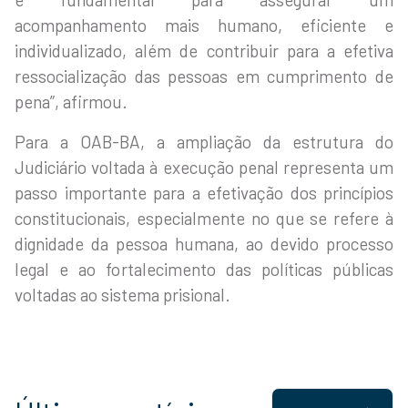
acompanhamento mais humano, eficiente e
individualizado, além de contribuir para a efetiva
ressocialização das pessoas em cumprimento de
pena”, afirmou.
Para a OAB-BA, a ampliação da estrutura do
Judiciário voltada à execução penal representa um
passo importante para a efetivação dos princípios
constitucionais, especialmente no que se refere à
dignidade da pessoa humana, ao devido processo
legal e ao fortalecimento das políticas públicas
voltadas ao sistema prisional.