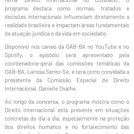
programa destaca como normas, tratados e
decisões internacionais influenciam diretamente a
realidade brasileira e impactam áreas fundamentais
da atuação jurídica e da vida em sociedade.
Disponível nos canais da OAB-BA no YouTube e no
Spotify, o episódio será apresentado pela
coordenadora-geral das comissões temáticas da
OAB-BA, Larissa Sento-Sé, e terá como convidada a
presidente da Comissão Especial de Direito
Internacional, Danielle Ovalhe.
Ao longo da conversa, o programa mostra como o
Direito Internacional está presente em situações
concretas do dia a dia, especialmente na proteção
dos direitos humanos e no fortalecimento das