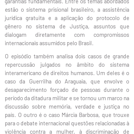
garantias fundamentais. Entre os temas abordados
estão o sistema prisional brasileiro, a assistência
jurídica gratuita e a aplicação do protocolo de
gênero no sistema de Justiça, assuntos que
dialogam diretamente com compromissos
internacionais assumidos pelo Brasil.
O episódio também analisa dois casos de grande
repercussão julgados no âmbito do sistema
interamericano de direitos humanos. Um deles é o
caso da Guerrilha do Araguaia, que envolve o
desaparecimento forçado de pessoas durante o
período da ditadura militar e se tornou um marco na
discussão sobre memória, verdade e justiça no
país. O outro é o caso Márcia Barbosa, que trouxe
para o debate internacional questões relacionadas à
violência contra a mulher, à discriminação de