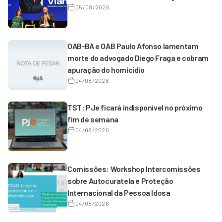
05/08/2026
OAB-BA e OAB Paulo Afonso lamentam
morte do advogado Diego Fraga e cobram
apuração do homicídio
04/08/2026
TST: PJe ficará indisponível no próximo
fim de semana
04/08/2026
Comissões: Workshop Intercomissões
sobre Autocuratela e Proteção
Internacional da Pessoa Idosa
04/08/2026