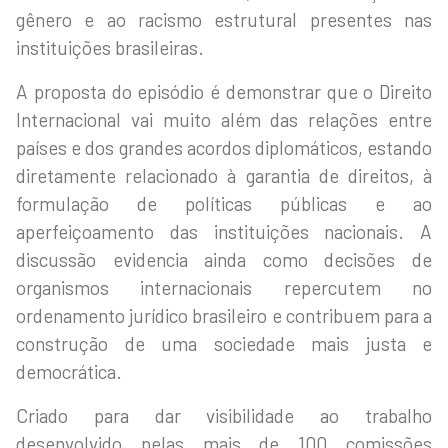
gênero e ao racismo estrutural presentes nas
instituições brasileiras.
A proposta do episódio é demonstrar que o Direito
Internacional vai muito além das relações entre
países e dos grandes acordos diplomáticos, estando
diretamente relacionado à garantia de direitos, à
formulação de políticas públicas e ao
aperfeiçoamento das instituições nacionais. A
discussão evidencia ainda como decisões de
organismos internacionais repercutem no
ordenamento jurídico brasileiro e contribuem para a
construção de uma sociedade mais justa e
democrática.
Criado para dar visibilidade ao trabalho
desenvolvido pelas mais de 100 comissões