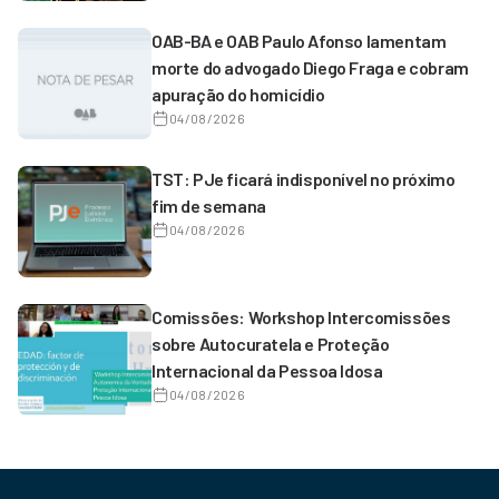
OAB-BA e OAB Paulo Afonso lamentam
morte do advogado Diego Fraga e cobram
apuração do homicídio
04/08/2026
TST: PJe ficará indisponível no próximo
fim de semana
04/08/2026
Comissões: Workshop Intercomissões
sobre Autocuratela e Proteção
Internacional da Pessoa Idosa
04/08/2026