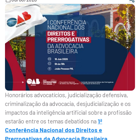
Honorários advocatícios, judicialização defensiva,
criminalização da advocacia, desjudicialização e os
impactos da inteligência artificial sobre a profissão
estarão entre os temas debatidos na
1ª
Conferência Nacional dos Direitos e
Prerrogativas da Advocacia Brasileira
,