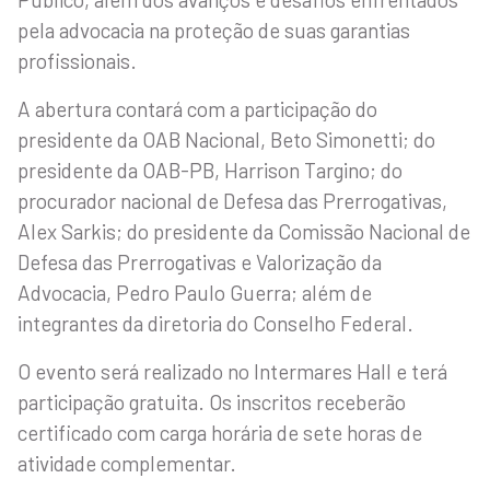
pela advocacia na proteção de suas garantias
profissionais.
A abertura contará com a participação do
presidente da OAB Nacional, Beto Simonetti; do
presidente da OAB-PB, Harrison Targino; do
procurador nacional de Defesa das Prerrogativas,
Alex Sarkis; do presidente da Comissão Nacional de
Defesa das Prerrogativas e Valorização da
Advocacia, Pedro Paulo Guerra; além de
integrantes da diretoria do Conselho Federal.
O evento será realizado no Intermares Hall e terá
participação gratuita. Os inscritos receberão
certificado com carga horária de sete horas de
atividade complementar.