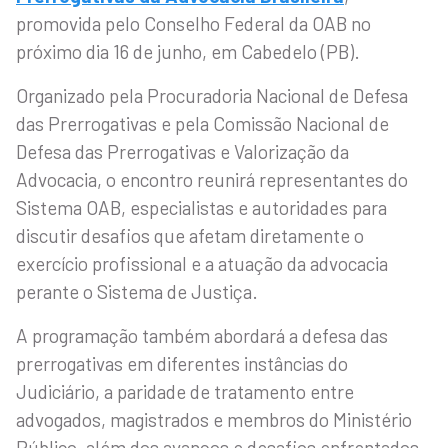
promovida pelo Conselho Federal da OAB no
próximo dia 16 de junho, em Cabedelo (PB).
Organizado pela Procuradoria Nacional de Defesa
das Prerrogativas e pela Comissão Nacional de
Defesa das Prerrogativas e Valorização da
Advocacia, o encontro reunirá representantes do
Sistema OAB, especialistas e autoridades para
discutir desafios que afetam diretamente o
exercício profissional e a atuação da advocacia
perante o Sistema de Justiça.
A programação também abordará a defesa das
prerrogativas em diferentes instâncias do
Judiciário, a paridade de tratamento entre
advogados, magistrados e membros do Ministério
Público, além dos avanços e desafios enfrentados