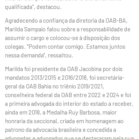
qualificada”, destacou.
Agradecendo a confiança da diretoria da OAB-BA,
Marilda Sampaio falou sobre a responsabilidade de
assumir o cargo e colocou-se à disposição dos
colegas. "Podem contar comigo. Estamos juntos
nessa demanda", ressaltou.
Marilda foi presidente da OAB Jacobina por dois
mandatos 2013/2015 e 2016/2018, foi secretária-
geral da OAB Bahia no triênio 2019/2021,
conselheira federal da OAB entre 2022 e 2024 e foi
a primeira advogada do interior do estado a receber,
ainda em 2018, a Medalha Ruy Barbosa, maior
honraria da seccional, criada em homenagem ao
patrono da advocacia brasileira e concedida a
advogadas e advogados que se destacaram pela sua