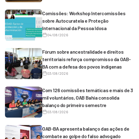
Comissões: Workshop Intercomissões
sobre Autocuratela e Proteção
Internacional da Pessoa Idosa
04/08/2026
Fórum sobre ancestralidade e direitos
territoriais reforça compromisso da OAB-
BA com a defesa dos povos indígenas
03/08/2026
Com 126 comissões temáticas e mais de 3
mil voluntários, OAB Bahia consolida
balanço do primeiro semestre
03/08/2026
OAB-BA apresenta balanço das ações de
combate ao golpe do falso advogado