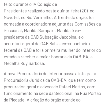
feito durante o IV Colégio de
Presidentes realizado nesta quinta-feira (20), no
Novotel, no Rio Vermelho. À frente do órgão, foi
nomeada a coordenadora adjunta das Comissões da
Seccional, Marilda Sampaio. Marilda é ex-
presidente da OAB Subseção Jacobina, ex-
secretária-geral da OAB Bahia, ex-conselheira
federal da OAB e foi a primeira mulher do interior do
estado a receber a maior honraria da OAB-BA, a
Medalha Ruy Barbosa.
A nova Procuradoria do Interior passa a integrar a
Procuradoria Jurídica da OAB-BA, que tem como
procurador-geral o advogado Rafael Mattos, com
funcionamento na sede da Seccional, na Rua Portão
da Piedade. A criação do órgão atende ao