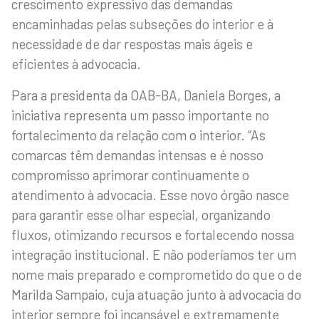
crescimento expressivo das demandas
encaminhadas pelas subseções do interior e à
necessidade de dar respostas mais ágeis e
eficientes à advocacia.
Para a presidenta da OAB-BA, Daniela Borges, a
iniciativa representa um passo importante no
fortalecimento da relação com o interior. “As
comarcas têm demandas intensas e é nosso
compromisso aprimorar continuamente o
atendimento à advocacia. Esse novo órgão nasce
para garantir esse olhar especial, organizando
fluxos, otimizando recursos e fortalecendo nossa
integração institucional. E não poderíamos ter um
nome mais preparado e comprometido do que o de
Marilda Sampaio, cuja atuação junto à advocacia do
interior sempre foi incansável e extremamente