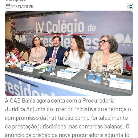
21/11/2025
A OAB Bahia agora conta com a Procuradoria
Jurídica Adjunta do Interior, iniciativa que reforça o
compromisso da instituição com o fortalecimento
da prestação jurisdicional nas comarcas baianas. O
anúncio da criação da nova procuradoria adjunta foi