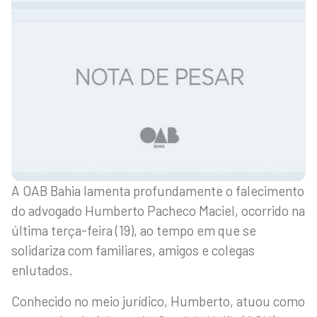
A OAB Bahia lamenta profundamente o falecimento
do advogado Humberto Pacheco Maciel, ocorrido na
última terça-feira (19), ao tempo em que se
solidariza com familiares, amigos e colegas
enlutados.
Conhecido no meio jurídico, Humberto, atuou como