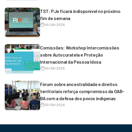
TST: PJe ficará indisponível no próximo
fim de semana
04/08/2026
Comissões: Workshop Intercomissões
sobre Autocuratela e Proteção
Internacional da Pessoa Idosa
04/08/2026
Fórum sobre ancestralidade e direitos
territoriais reforça compromisso da OAB-
BA com a defesa dos povos indígenas
03/08/2026