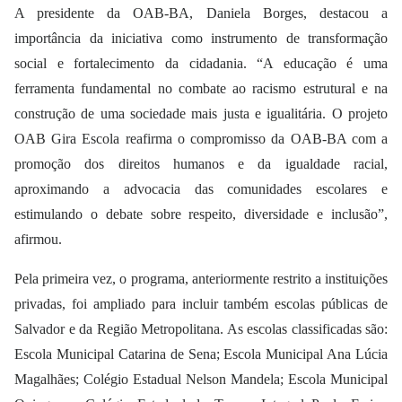
A presidente da OAB-BA, Daniela Borges, destacou a
importância da iniciativa como instrumento de transformação
social e fortalecimento da cidadania. “A educação é uma
ferramenta fundamental no combate ao racismo estrutural e na
construção de uma sociedade mais justa e igualitária. O projeto
OAB Gira Escola reafirma o compromisso da OAB-BA com a
promoção dos direitos humanos e da igualdade racial,
aproximando a advocacia das comunidades escolares e
estimulando o debate sobre respeito, diversidade e inclusão”,
afirmou.
Pela primeira vez, o programa, anteriormente restrito a instituições
privadas, foi ampliado para incluir também escolas públicas de
Salvador e da Região Metropolitana. As escolas classificadas são:
Escola Municipal Catarina de Sena; Escola Municipal Ana Lúcia
Magalhães; Colégio Estadual Nelson Mandela; Escola Municipal