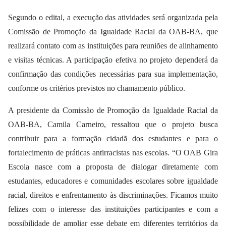
Segundo o edital, a execução das atividades será organizada pela
Comissão de Promoção da Igualdade Racial da OAB-BA, que
realizará contato com as instituições para reuniões de alinhamento
e visitas técnicas. A participação efetiva no projeto dependerá da
confirmação das condições necessárias para sua implementação,
conforme os critérios previstos no chamamento público.
A presidente da Comissão de Promoção da Igualdade Racial da
OAB-BA, Camila Carneiro, ressaltou que o projeto busca
contribuir para a formação cidadã dos estudantes e para o
fortalecimento de práticas antirracistas nas escolas. “O OAB Gira
Escola nasce com a proposta de dialogar diretamente com
estudantes, educadores e comunidades escolares sobre igualdade
racial, direitos e enfrentamento às discriminações. Ficamos muito
felizes com o interesse das instituições participantes e com a
possibilidade de ampliar esse debate em diferentes territórios da