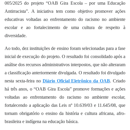
005/2025 do projeto “OAB Gira Escola – por uma Educação
Antirracista”. A iniciativa tem como objetivo promover ações
educativas voltadas ao enfrentamento do racismo no ambiente
escolar e ao fortalecimento de uma cultura de respeito à
diversidade.
Ao todo, dez instituições de ensino foram selecionadas para a fase
inicial de execução do projeto. O resultado foi consolidado após a
análise dos recursos administrativos interpostos, que não alteraram
a classificação anteriormente divulgada. O resultado foi divulgado
nesta sexta-feira no
Diário Oficial Eletrônico da OAB
. Criado
há três anos, o “OAB Gira Escola” promove formações e ações
voltadas ao enfrentamento do racismo no ambiente escolar,
fortalecendo a aplicação das Leis nº 10.639/03 e 11.645/08, que
tornam obrigatório o ensino da história e cultura africana, afro-
brasileira e indígena na educação básica.