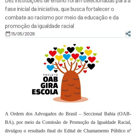
Dez instituições de ensino foram selecionadas para a
fase inicial da iniciativa, que busca fortalecer o
combate ao racismo por meio da educação e da
promoção da igualdade racial
15/05/2026
A Ordem dos Advogados do Brasil – Seccional Bahia (OAB-
BA), por meio da Comissão de Promoção da Igualdade Racial,
divulgou o resultado final do Edital de Chamamento Público nº