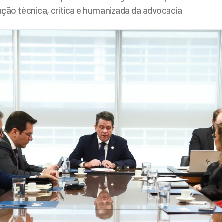
ação técnica, crítica e humanizada da advocacia