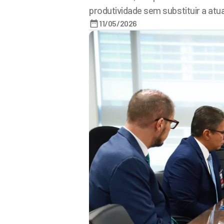
produtividade sem substituir a atu
11/05/2026