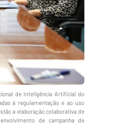
nal de Inteligência Artificial do
ltadas à regulamentação e ao uso
estão a elaboração colaborativa de
senvolvimento de campanha de