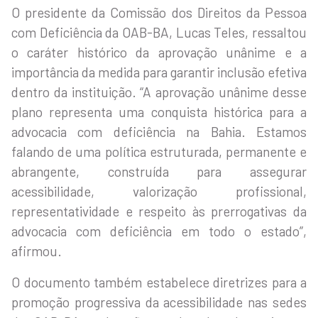
O presidente da Comissão dos Direitos da Pessoa
com Deficiência da OAB-BA, Lucas Teles, ressaltou
o caráter histórico da aprovação unânime e a
importância da medida para garantir inclusão efetiva
dentro da instituição. “A aprovação unânime desse
plano representa uma conquista histórica para a
advocacia com deficiência na Bahia. Estamos
falando de uma política estruturada, permanente e
abrangente, construída para assegurar
acessibilidade, valorização profissional,
representatividade e respeito às prerrogativas da
advocacia com deficiência em todo o estado”,
afirmou.
O documento também estabelece diretrizes para a
promoção progressiva da acessibilidade nas sedes