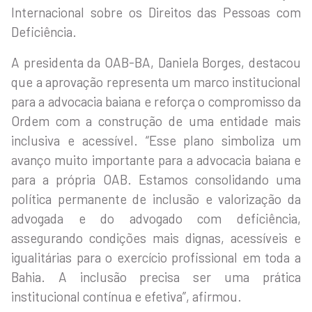
Internacional sobre os Direitos das Pessoas com
Deficiência.
A presidenta da OAB-BA, Daniela Borges, destacou
que a aprovação representa um marco institucional
para a advocacia baiana e reforça o compromisso da
Ordem com a construção de uma entidade mais
inclusiva e acessível. “Esse plano simboliza um
avanço muito importante para a advocacia baiana e
para a própria OAB. Estamos consolidando uma
política permanente de inclusão e valorização da
advogada e do advogado com deficiência,
assegurando condições mais dignas, acessíveis e
igualitárias para o exercício profissional em toda a
Bahia. A inclusão precisa ser uma prática
institucional contínua e efetiva”, afirmou.