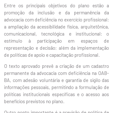
Entre os principais objetivos do plano estão a
promoção da inclusão e da permanência da
advocacia com deficiência no exercício profissional;
a ampliação da acessibilidade física, arquitetônica,
comunicacional, tecnológica e institucional; o
estímulo à participação em espaços de
representação e decisão; além da implementação
de políticas de apoio e capacitação profissional.
O texto aprovado prevê a criação de um cadastro
permanente da advocacia com deficiência na OAB-
BA, com adesão voluntária e garantia de sigilo das
informações pessoais, permitindo a formulação de
políticas institucionais específicas e o acesso aos
benefícios previstos no plano.
Outro ponto importante é a previsão de política de