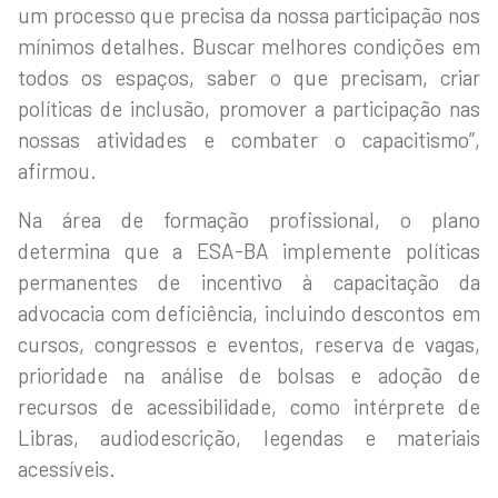
um processo que precisa da nossa participação nos
mínimos detalhes. Buscar melhores condições em
todos os espaços, saber o que precisam, criar
políticas de inclusão, promover a participação nas
nossas atividades e combater o capacitismo”,
afirmou.
Na área de formação profissional, o plano
determina que a ESA-BA implemente políticas
permanentes de incentivo à capacitação da
advocacia com deficiência, incluindo descontos em
cursos, congressos e eventos, reserva de vagas,
prioridade na análise de bolsas e adoção de
recursos de acessibilidade, como intérprete de
Libras, audiodescrição, legendas e materiais
acessíveis.