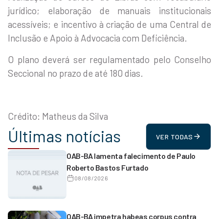
jurídico; elaboração de manuais institucionais
acessíveis; e incentivo à criação de uma Central de
Inclusão e Apoio à Advocacia com Deficiência.
O plano deverá ser regulamentado pelo Conselho
Seccional no prazo de até 180 dias.
Crédito: Matheus da Silva
Últimas notícias
VER TODAS
OAB-BA lamenta falecimento de Paulo
Roberto Bastos Furtado
08/08/2026
OAB-BA impetra habeas corpus contra