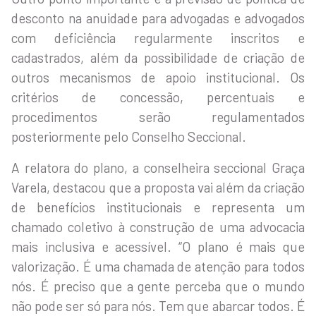
desconto na anuidade para advogadas e advogados
com deficiência regularmente inscritos e
cadastrados, além da possibilidade de criação de
outros mecanismos de apoio institucional. Os
critérios de concessão, percentuais e
procedimentos serão regulamentados
posteriormente pelo Conselho Seccional.
A relatora do plano, a conselheira seccional Graça
Varela, destacou que a proposta vai além da criação
de benefícios institucionais e representa um
chamado coletivo à construção de uma advocacia
mais inclusiva e acessível. “O plano é mais que
valorização. É uma chamada de atenção para todos
nós. É preciso que a gente perceba que o mundo
não pode ser só para nós. Tem que abarcar todos. É