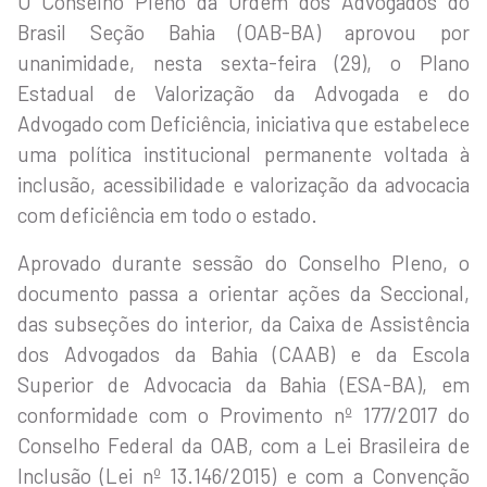
O Conselho Pleno da Ordem dos Advogados do
Brasil Seção Bahia (OAB-BA) aprovou por
unanimidade, nesta sexta-feira (29), o Plano
Estadual de Valorização da Advogada e do
Advogado com Deficiência, iniciativa que estabelece
uma política institucional permanente voltada à
inclusão, acessibilidade e valorização da advocacia
com deficiência em todo o estado.
Aprovado durante sessão do Conselho Pleno, o
documento passa a orientar ações da Seccional,
das subseções do interior, da Caixa de Assistência
dos Advogados da Bahia (CAAB) e da Escola
Superior de Advocacia da Bahia (ESA-BA), em
conformidade com o Provimento nº 177/2017 do
Conselho Federal da OAB, com a Lei Brasileira de
Inclusão (Lei nº 13.146/2015) e com a Convenção