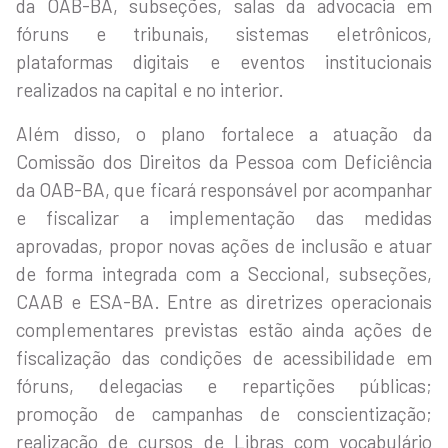
da OAB-BA, subseções, salas da advocacia em
fóruns e tribunais, sistemas eletrônicos,
plataformas digitais e eventos institucionais
realizados na capital e no interior.
Além disso, o plano fortalece a atuação da
Comissão dos Direitos da Pessoa com Deficiência
da OAB-BA, que ficará responsável por acompanhar
e fiscalizar a implementação das medidas
aprovadas, propor novas ações de inclusão e atuar
de forma integrada com a Seccional, subseções,
CAAB e ESA-BA. Entre as diretrizes operacionais
complementares previstas estão ainda ações de
fiscalização das condições de acessibilidade em
fóruns, delegacias e repartições públicas;
promoção de campanhas de conscientização;
realização de cursos de Libras com vocabulário