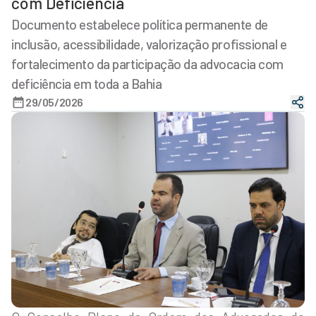
com Deficiência
Documento estabelece política permanente de
inclusão, acessibilidade, valorização profissional e
fortalecimento da participação da advocacia com
deficiência em toda a Bahia
29/05/2026