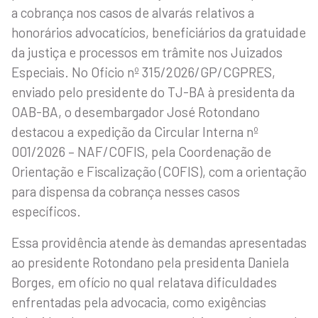
a cobrança nos casos de alvarás relativos a
honorários advocatícios, beneficiários da gratuidade
da justiça e processos em trâmite nos Juizados
Especiais. No Oficio nº 315/2026/GP/CGPRES,
enviado pelo presidente do TJ-BA à presidenta da
OAB-BA, o desembargador José Rotondano
destacou a expedição da Circular Interna nº
001/2026 – NAF/COFIS, pela Coordenação de
Orientação e Fiscalização (COFIS), com a orientação
para dispensa da cobrança nesses casos
específicos.
Essa providência atende às demandas apresentadas
ao presidente Rotondano pela presidenta Daniela
Borges, em ofício no qual relatava dificuldades
enfrentadas pela advocacia, como exigências