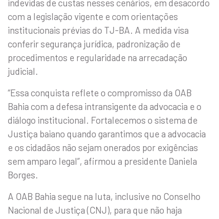
indevidas de custas nesses cenários, em desacordo
com a legislação vigente e com orientações
institucionais prévias do TJ-BA. A medida visa
conferir segurança jurídica, padronização de
procedimentos e regularidade na arrecadação
judicial.
“Essa conquista reflete o compromisso da OAB
Bahia com a defesa intransigente da advocacia e o
diálogo institucional. Fortalecemos o sistema de
Justiça baiano quando garantimos que a advocacia
e os cidadãos não sejam onerados por exigências
sem amparo legal”, afirmou a presidente Daniela
Borges.
A OAB Bahia segue na luta, inclusive no Conselho
Nacional de Justiça (CNJ), para que não haja