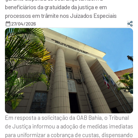
beneficiários da gratuidade da justiça e em
processos em trâmite nos Juizados Especiais
27/04/2026
Em resposta a solicitação da OAB Bahia, o Tribunal
de Justiça informou a adoção de medidas imediatas
para uniformizar a cobrança de custas, dispensando