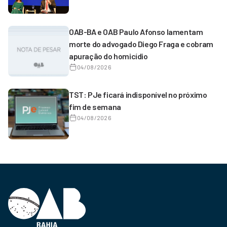
OAB-BA e OAB Paulo Afonso lamentam
morte do advogado Diego Fraga e cobram
apuração do homicídio
04/08/2026
TST: PJe ficará indisponível no próximo
fim de semana
04/08/2026