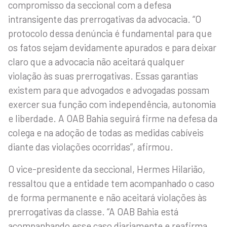
compromisso da seccional com a defesa
intransigente das prerrogativas da advocacia. “O
protocolo dessa denúncia é fundamental para que
os fatos sejam devidamente apurados e para deixar
claro que a advocacia não aceitará qualquer
violação às suas prerrogativas. Essas garantias
existem para que advogados e advogadas possam
exercer sua função com independência, autonomia
e liberdade. A OAB Bahia seguirá firme na defesa da
colega e na adoção de todas as medidas cabíveis
diante das violações ocorridas”, afirmou.
O vice-presidente da seccional, Hermes Hilarião,
ressaltou que a entidade tem acompanhado o caso
de forma permanente e não aceitará violações às
prerrogativas da classe. “A OAB Bahia está
acompanhando esse caso diariamente e reafirma