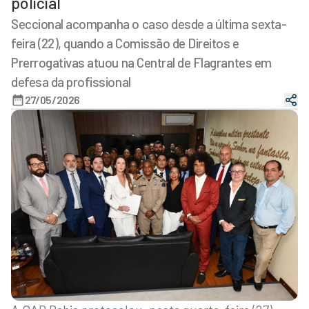
policial
Seccional acompanha o caso desde a última sexta-
feira (22), quando a Comissão de Direitos e
Prerrogativas atuou na Central de Flagrantes em
defesa da profissional
27/05/2026