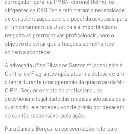
corregedor-geral da PMBA, coronel Delmo, os
dirigentes da OAB Bahia reforçaram a necessidade
de conscientização sobre o papel da advocacia para
o funcionamento da Justiça e a importância do
respeito às prerrogativas profissionais, com o
objetivo de evitar que situações semelhantes
voltem a acontecer.
A advogada Jôse Silva dos Santos foi conduzida à
Central de Flagrantes após atuar na defesa de um
cliente durante uma operação da guarnição da 58ª
CIPM. Segundo relato da profissional, ao
questionar a legalidade das medidas adotadas pela
guarnição, ela recebeu voz de prisão por desacato
do capitão responsável pela ação.
Para Daniela Borges, a representação reforça o