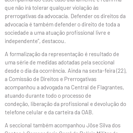
que não irá tolerar qualquer violação às
prerrogativas da advocacia. Defender os direitos da
advocacia é também defender o direito de toda a
sociedade a uma atuação profissional livre e
independente”, destacou.
A formalização da representação é resultado de
uma série de medidas adotadas pela seccional
desde o dia da ocorrência. Ainda na sexta-feira (22),
a Comissão de Direitos e Prerrogativas
acompanhou a advogada na Central de Flagrantes,
atuando durante todo o processo de
condeção, liberação da profissional e devolução do
telefone celular e da carteira da OAB.
A seccional também acompanhou Jôse Silva dos