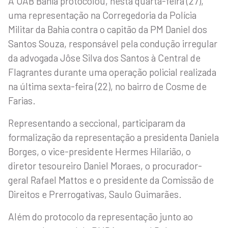
A OAB Bahia protocolou, nesta quarta-feira (27),
uma representação na Corregedoria da Polícia
Militar da Bahia contra o capitão da PM Daniel dos
Santos Souza, responsável pela condução irregular
da advogada Jôse Silva dos Santos à Central de
Flagrantes durante uma operação policial realizada
na última sexta-feira (22), no bairro de Cosme de
Farias.
Representando a seccional, participaram da
formalização da representação a presidenta Daniela
Borges, o vice-presidente Hermes Hilarião, o
diretor tesoureiro Daniel Moraes, o procurador-
geral Rafael Mattos e o presidente da Comissão de
Direitos e Prerrogativas, Saulo Guimarães.
Além do protocolo da representação junto ao