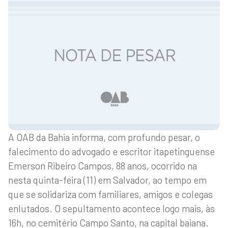
A OAB da Bahia informa, com profundo pesar, o
falecimento do advogado e escritor itapetinguense
Emerson Ribeiro Campos, 88 anos, ocorrido na
nesta quinta-feira (11) em Salvador, ao tempo em
que se solidariza com familiares, amigos e colegas
enlutados. O sepultamento acontece logo mais, às
16h, no cemitério Campo Santo, na capital baiana.