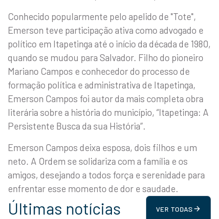
Conhecido popularmente pelo apelido de "Tote",
Emerson teve participação ativa como advogado e
político em Itapetinga até o início da década de 1980,
quando se mudou para Salvador. Filho do pioneiro
Mariano Campos e conhecedor do processo de
formação política e administrativa de Itapetinga,
Emerson Campos foi autor da mais completa obra
literária sobre a história do município, “Itapetinga: A
Persistente Busca da sua História”.
Emerson Campos deixa esposa, dois filhos e um
neto. A Ordem se solidariza com a família e os
amigos, desejando a todos força e serenidade para
enfrentar esse momento de dor e saudade.
Últimas notícias
VER TODAS