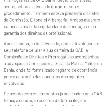
acompanhou a advogada durante todo o
procedimento. Também esteve presente o diretor
da Comissão, Eltonclei Albergaria. Ambos atuaram
na fiscalização da regularidade da condução e na
garantia dos direitos da profissional.
Após a liberação da advogada, com a devolução de
seu telefone celular e sua carteira da OAB, a
Comissão de Direitos e Prerrogativas acompanhou
a advogada à Corregedoria Geral da Polícia Militar da
Bahia, onde foi formalizado registro de ocorrência
para a apuração das condutas dos agentes
envolvidos.
De acordo com os elementos já analisados pela OAB
Bahia, a condução ocorreu de forma ilegal e