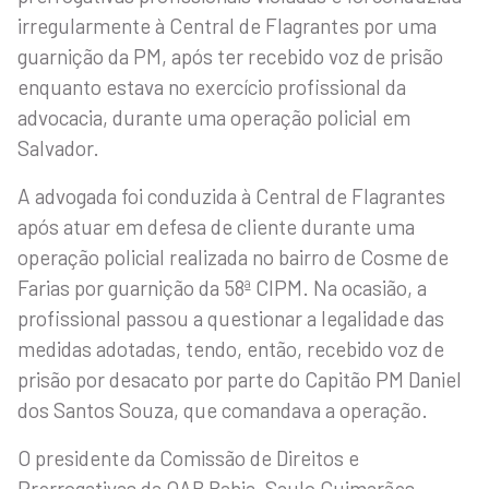
irregularmente à Central de Flagrantes por uma
guarnição da PM, após ter recebido voz de prisão
enquanto estava no exercício profissional da
advocacia, durante uma operação policial em
Salvador.
A advogada foi conduzida à Central de Flagrantes
após atuar em defesa de cliente durante uma
operação policial realizada no bairro de Cosme de
Farias por guarnição da 58ª CIPM. Na ocasião, a
profissional passou a questionar a legalidade das
medidas adotadas, tendo, então, recebido voz de
prisão por desacato por parte do Capitão PM Daniel
dos Santos Souza, que comandava a operação.
O presidente da Comissão de Direitos e
Prerrogativas da OAB Bahia, Saulo Guimarães,