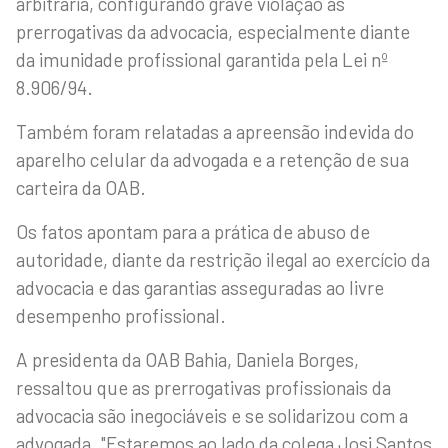
arbitrária, configurando grave violação às
prerrogativas da advocacia, especialmente diante
da imunidade profissional garantida pela Lei nº
8.906/94.
Também foram relatadas a apreensão indevida do
aparelho celular da advogada e a retenção de sua
carteira da OAB.
Os fatos apontam para a prática de abuso de
autoridade, diante da restrição ilegal ao exercício da
advocacia e das garantias asseguradas ao livre
desempenho profissional.
A presidenta da OAB Bahia, Daniela Borges,
ressaltou que as prerrogativas profissionais da
advocacia são inegociáveis e se solidarizou com a
advogada. "Estaremos ao lado da colega Josi Santos