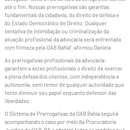
até o fim. Nossas prerrogativas são garantias
fundamentais da cidadania, do direito de defesa e
do Estado Democrático de Direito. Qualquer
tentativa de intimidação ou criminalização da
atuação profissional da advocacia será enfrentada
com firmeza pela OAB Bahia", afirmou Daniela
As prerrogativas profissionais da advocacia
garantem a estes profissionais o direito de exercer
a plena defesa dos clientes, com independência e
autonomia, sem temor de qualquer autoridade que
tente diminuir seu papel enquanto defensor das
liberdades.
O Sistema de Prerrogativas da OAB Bahia seguirá
acompanhando o caso por meio da Procuradoria
Jurídica da OAB-BA e adotará todas as medidas que