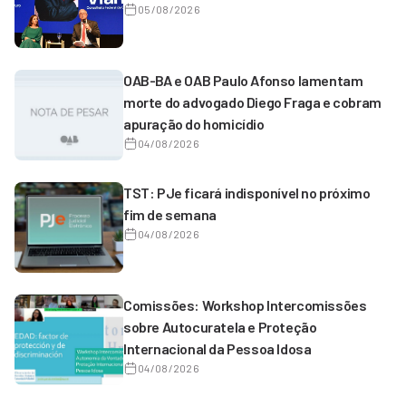
05/08/2026
OAB-BA e OAB Paulo Afonso lamentam
morte do advogado Diego Fraga e cobram
apuração do homicídio
04/08/2026
TST: PJe ficará indisponível no próximo
fim de semana
04/08/2026
Comissões: Workshop Intercomissões
sobre Autocuratela e Proteção
Internacional da Pessoa Idosa
04/08/2026