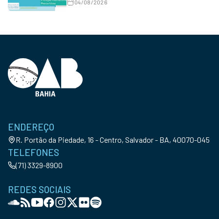
04/08/2026
ENDEREÇO
R. Portão da Piedade, 16 - Centro, Salvador - BA, 40070-045
TELEFONES
(71) 3329-8900
REDES SOCIAIS