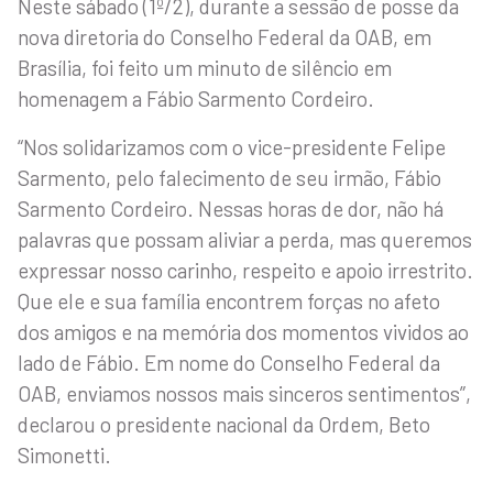
Neste sábado (1º/2), durante a sessão de posse da
nova diretoria do Conselho Federal da OAB, em
Brasília, foi feito um minuto de silêncio em
homenagem a Fábio Sarmento Cordeiro.
“Nos solidarizamos com o vice-presidente Felipe
Sarmento, pelo falecimento de seu irmão, Fábio
Sarmento Cordeiro. Nessas horas de dor, não há
palavras que possam aliviar a perda, mas queremos
expressar nosso carinho, respeito e apoio irrestrito.
Que ele e sua família encontrem forças no afeto
dos amigos e na memória dos momentos vividos ao
lado de Fábio. Em nome do Conselho Federal da
OAB, enviamos nossos mais sinceros sentimentos”,
declarou o presidente nacional da Ordem, Beto
Simonetti.