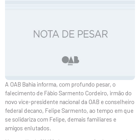
A OAB Bahia informa, com profundo pesar, o
falecimento de Fábio Sarmento Cordeiro, irmão do
novo vice-presidente nacional da OAB e conselheiro
federal decano, Felipe Sarmento, ao tempo em que
se solidariza com Felipe, demais familiares e
amigos enlutados.