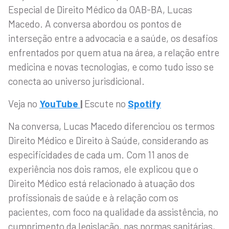
Especial de Direito Médico da OAB-BA, Lucas
Macedo. A conversa abordou os pontos de
interseção entre a advocacia e a saúde, os desafios
enfrentados por quem atua na área, a relação entre
medicina e novas tecnologias, e como tudo isso se
conecta ao universo jurisdicional.
Veja no
YouTube
|
Escute no
Spotify
Na conversa, Lucas Macedo diferenciou os termos
Direito Médico e Direito à Saúde, considerando as
especificidades de cada um. Com 11 anos de
experiência nos dois ramos, ele explicou que o
Direito Médico está relacionado à atuação dos
profissionais de saúde e à relação com os
pacientes, com foco na qualidade da assistência, no
cumprimento da legislação, nas normas sanitárias,