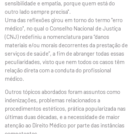
sensibilidade e empatia, porque quem está do
outro lado sempre precisa".
Uma das reflexões girou em torno do termo "erro
médico", no qual o Conselho Nacional de Justiça
(CNJ) redefiniu a nomenclatura para “danos
materiais e/ou morais decorrentes da prestação de
serviços de saúde”, a fim de abranger todas essas
peculiaridades, visto que nem todos os casos têm
relação direta com a conduta do profissional
médico.
Outros tópicos abordados foram assuntos como
indenizações, problemas relacionados a
procedimentos estéticos, prática popularizada nas
últimas duas décadas, e a necessidade de maior
atenção ao Direito Médico por parte das instâncias
competentes.