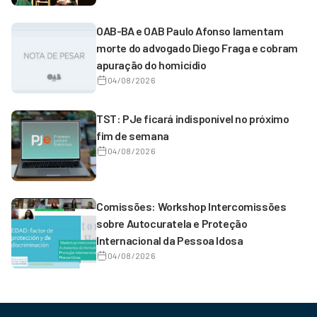
OAB-BA e OAB Paulo Afonso lamentam
morte do advogado Diego Fraga e cobram
apuração do homicídio
04/08/2026
TST: PJe ficará indisponível no próximo
fim de semana
04/08/2026
Comissões: Workshop Intercomissões
sobre Autocuratela e Proteção
Internacional da Pessoa Idosa
04/08/2026