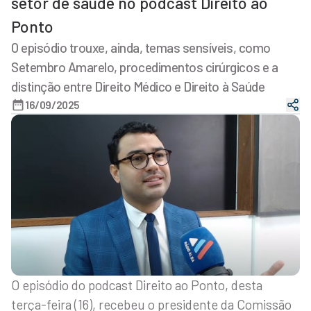
setor de saúde no podcast Direito ao
Ponto
O episódio trouxe, ainda, temas sensíveis, como
Setembro Amarelo, procedimentos cirúrgicos e a
distinção entre Direito Médico e Direito à Saúde
16/09/2025
O episódio do podcast Direito ao Ponto, desta
terça-feira (16), recebeu o presidente da Comissão