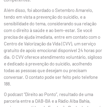
Além disso, foi abordado o Setembro Amarelo,
tendo em vista a prevenção do suicídio, e a
sensibilidade do tema, considerando sua relação
com o direito à saúde e ao bem-estar. Se você
precisa de ajuda imediata, entre em contato com o
Centro de Valorização da Vida (CVV), um serviço
gratuito de apoio emocional disponível 24 horas por
dia. O CVV oferece atendimento voluntário, sigiloso
e dedicado à prevenção do suicídio, acolhendo
todas as pessoas que desejam ou precisam
conversar. O contato pode ser feito pelo telefone
188.
O podcast “Direito ao Ponto”, resultado de uma
parceria entre a OAB-BA e a Rádio Alba Bahia,