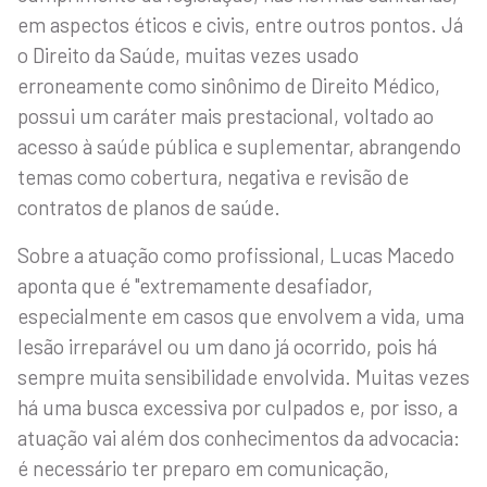
em aspectos éticos e civis, entre outros pontos. Já
o Direito da Saúde, muitas vezes usado
erroneamente como sinônimo de Direito Médico,
possui um caráter mais prestacional, voltado ao
acesso à saúde pública e suplementar, abrangendo
temas como cobertura, negativa e revisão de
contratos de planos de saúde.
Sobre a atuação como profissional, Lucas Macedo
aponta que é "extremamente desafiador,
especialmente em casos que envolvem a vida, uma
lesão irreparável ou um dano já ocorrido, pois há
sempre muita sensibilidade envolvida. Muitas vezes
há uma busca excessiva por culpados e, por isso, a
atuação vai além dos conhecimentos da advocacia:
é necessário ter preparo em comunicação,