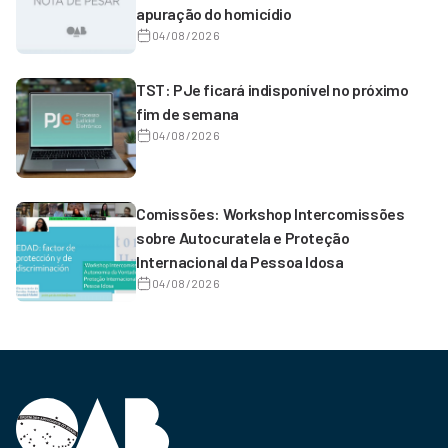
apuração do homicídio
04/08/2026
TST: PJe ficará indisponível no próximo
fim de semana
04/08/2026
Comissões: Workshop Intercomissões
sobre Autocuratela e Proteção
Internacional da Pessoa Idosa
04/08/2026