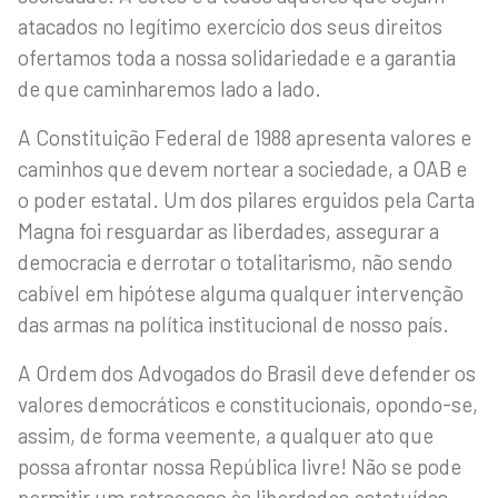
atacados no legítimo exercício dos seus direitos
ofertamos toda a nossa solidariedade e a garantia
de que caminharemos lado a lado.
A Constituição Federal de 1988 apresenta valores e
caminhos que devem nortear a sociedade, a OAB e
o poder estatal. Um dos pilares erguidos pela Carta
Magna foi resguardar as liberdades, assegurar a
democracia e derrotar o totalitarismo, não sendo
cabível em hipótese alguma qualquer intervenção
das armas na política institucional de nosso país.
A Ordem dos Advogados do Brasil deve defender os
valores democráticos e constitucionais, opondo-se,
assim, de forma veemente, a qualquer ato que
possa afrontar nossa República livre! Não se pode
permitir um retrocesso às liberdades estatuídas