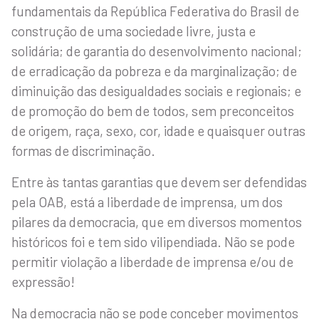
fundamentais da República Federativa do Brasil de
construção de uma sociedade livre, justa e
solidária; de garantia do desenvolvimento nacional;
de erradicação da pobreza e da marginalização; de
diminuição das desigualdades sociais e regionais; e
de promoção do bem de todos, sem preconceitos
de origem, raça, sexo, cor, idade e quaisquer outras
formas de discriminação.
Entre às tantas garantias que devem ser defendidas
pela OAB, está a liberdade de imprensa, um dos
pilares da democracia, que em diversos momentos
históricos foi e tem sido vilipendiada. Não se pode
permitir violação a liberdade de imprensa e/ou de
expressão!
Na democracia não se pode conceber movimentos