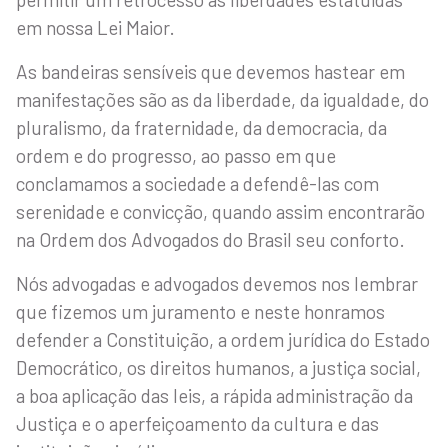
em nossa Lei Maior.
As bandeiras sensíveis que devemos hastear em
manifestações são as da liberdade, da igualdade, do
pluralismo, da fraternidade, da democracia, da
ordem e do progresso, ao passo em que
conclamamos a sociedade a defendê-las com
serenidade e convicção, quando assim encontrarão
na Ordem dos Advogados do Brasil seu conforto.
Nós advogadas e advogados devemos nos lembrar
que fizemos um juramento e neste honramos
defender a Constituição, a ordem jurídica do Estado
Democrático, os direitos humanos, a justiça social,
a boa aplicação das leis, a rápida administração da
Justiça e o aperfeiçoamento da cultura e das