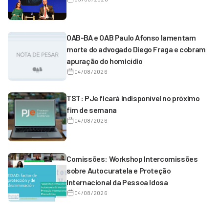
OAB-BA e OAB Paulo Afonso lamentam
morte do advogado Diego Fraga e cobram
apuração do homicídio
04/08/2026
TST: PJe ficará indisponível no próximo
fim de semana
04/08/2026
Comissões: Workshop Intercomissões
sobre Autocuratela e Proteção
Internacional da Pessoa Idosa
04/08/2026