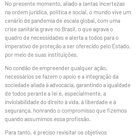
No presente momento, aliado a tantas incertezas
na ordem jurídica, política e social, o mundo vive um
cenário de pandemia de escala global, com uma
crise sanitária grave no Brasil, o que agrava o
quadro de necessidades e alerta a todos para o
imperativo de proteção a ser oferecido pelo Estado,
por meio de suas instituições.
No condão de empreender qualquer ação,
necessários se fazem o apoio e a integração da
sociedade aliada à advocacia, garantindo a igualdade
de todos perante a lei e, especialmente, a
inviolabilidade do direito à vida, à liberdade e à
segurança, honrando o compromisso que fizemos
quando assumimos essa profissão.
Para tanto, é preciso revisitar os objetivos