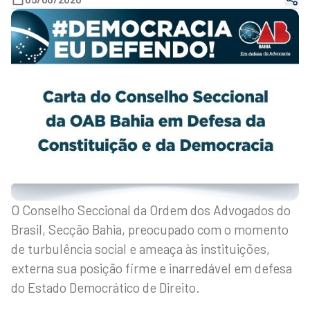
O Conselho Seccional da Ordem dos Advogados do
Brasil, Secção Bahia, preocupado com o momento
de turbulência social e ameaça às instituições,
externa sua posição firme e inarredável em defesa
do Estado Democrático de Direito.